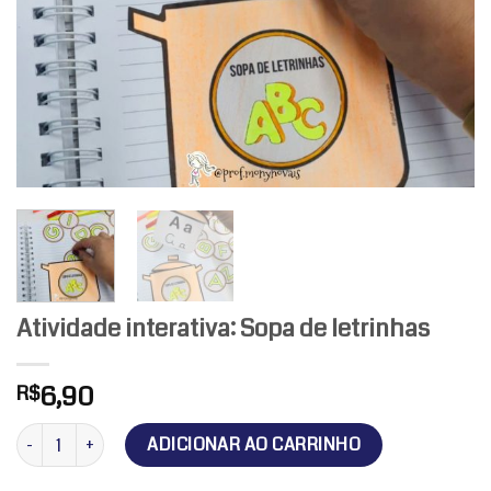
Atividade interativa: Sopa de letrinhas
6,90
R$
Atividade interativa: Sopa de letrinhas quantidade
ADICIONAR AO CARRINHO