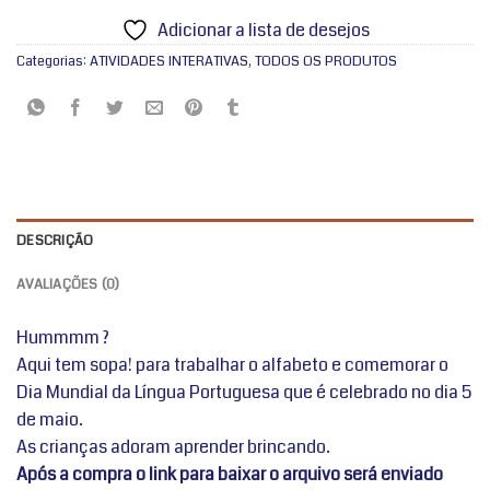
Adicionar a lista de desejos
Categorias:
ATIVIDADES INTERATIVAS
,
TODOS OS PRODUTOS
DESCRIÇÃO
AVALIAÇÕES (0)
Hummmm ?
Aqui tem sopa! para trabalhar o alfabeto e comemorar o
Dia Mundial da Língua Portuguesa que é celebrado no dia 5
de maio.
As crianças adoram aprender brincando.
Após a compra o link para baixar o arquivo será enviado