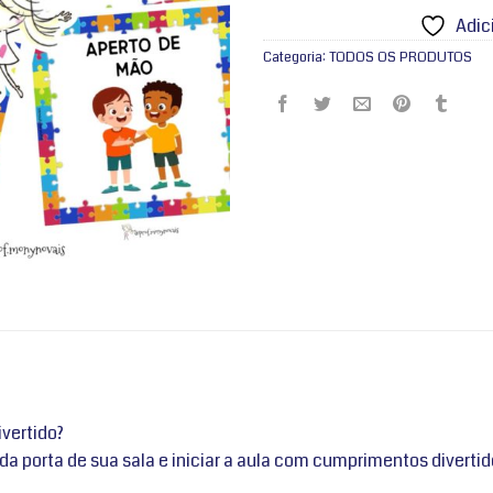
Adic
Categoria:
TODOS OS PRODUTOS
ivertido?
da porta de sua sala e iniciar a aula com cumprimentos divertid