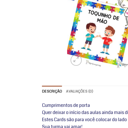
DESCRIÇÃO
AVALIAÇÕES (0)
Cumprimentos de porta
Quer deixar o início das aulas ainda mais d
Estes Cards são para você colocar do lado 
Sua turma vai amar!