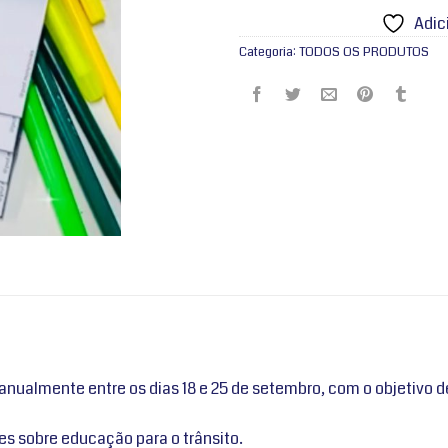
Adic
Categoria:
TODOS OS PRODUTOS
ualmente entre os dias 18 e 25 de setembro, com o objetivo de
es sobre educação para o trânsito.