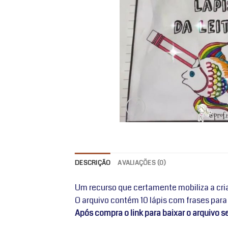
DESCRIÇÃO
AVALIAÇÕES (0)
Um recurso que certamente mobiliza a cri
O arquivo contém 10 lápis com frases para 
Após compra o link para baixar o arquivo 