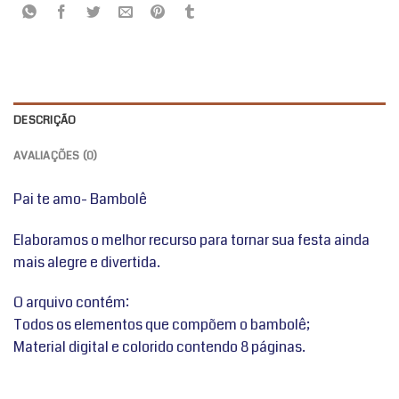
DESCRIÇÃO
AVALIAÇÕES (0)
Pai te amo- Bambolê
Elaboramos o melhor recurso para tornar sua festa ainda
mais alegre e divertida.
O arquivo contém:
Todos os elementos que compõem o bambolê;
Material digital e colorido contendo 8 páginas.