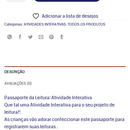
Adicionar a lista de desejos
Categorias:
ATIVIDADES INTERATIVAS
,
TODOS OS PRODUTOS
DESCRIÇÃO
AVALIAÇÕES (0)
Passaporte da Leitura: Atividade Interativa
Que tal uma Atividade Interativa para o seu projeto de
leitura?!
As crianças vão adorar confeccionar este passaporte para
registrarem suas leituras .