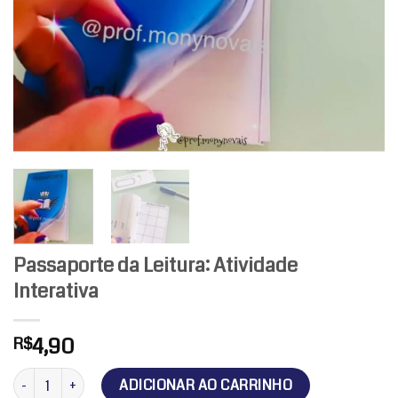
Passaporte da Leitura: Atividade
Interativa
4,90
R$
Passaporte da Leitura: Atividade Interativa quantidade
ADICIONAR AO CARRINHO