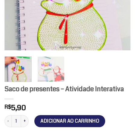
Saco de presentes – Atividade Interativa
5,90
R$
Saco de presentes - Atividade Interativa quantidade
ADICIONAR AO CARRINHO