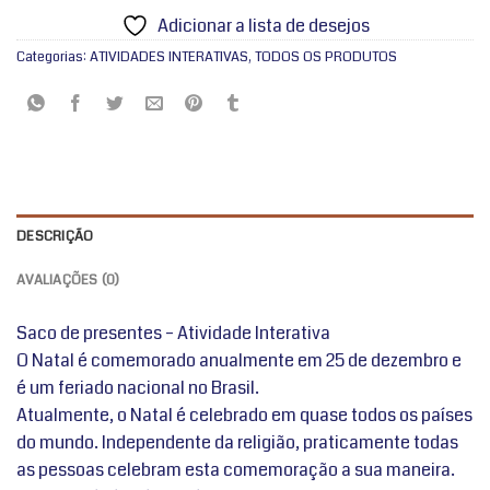
Adicionar a lista de desejos
Categorias:
ATIVIDADES INTERATIVAS
,
TODOS OS PRODUTOS
DESCRIÇÃO
AVALIAÇÕES (0)
Saco de presentes – Atividade Interativa
O Natal é comemorado anualmente em 25 de dezembro e
é um feriado nacional no Brasil.
Atualmente, o Natal é celebrado em quase todos os países
do mundo. Independente da religião, praticamente todas
as pessoas celebram esta comemoração a sua maneira.