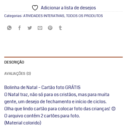
Adicionar a lista de desejos
Categorias:
ATIVIDADES INTERATIVAS
,
TODOS OS PRODUTOS
DESCRIÇÃO
AVALIAÇÕES (0)
Bolinha de Natal – Cartão foto GRÁTIS
O Natal traz, não só para os cristãos, mas para muita
gente, um desejo de fechamento e início de ciclos.
Olha que lindo cartão para colocar foto das crianças! 😍
O arquivo contém 2 cartões para foto.
(Material colorido)