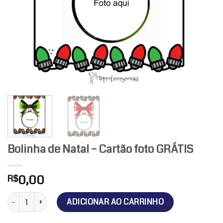
Bolinha de Natal – Cartão foto GRÁTIS
0,00
R$
Bolinha de Natal - Cartão foto GRÁTIS quantidade
ADICIONAR AO CARRINHO