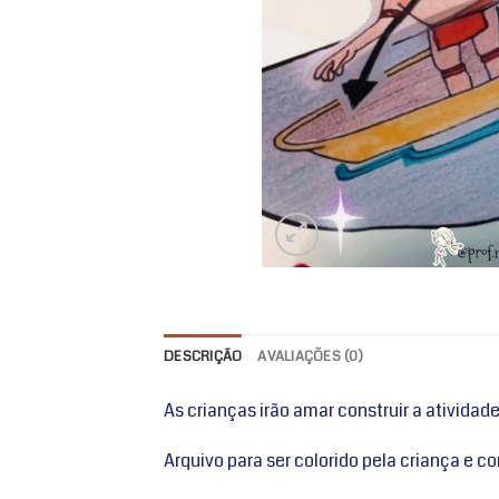
DESCRIÇÃO
AVALIAÇÕES (0)
As crianças irão amar construir a atividade
Arquivo para ser colorido pela criança e 