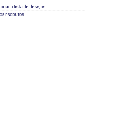
ionar a lista de desejos
 OS PRODUTOS