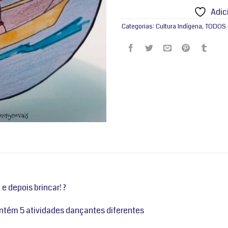
Adic
Categorias:
Cultura Indígena
,
TODOS
 e depois brincar! ?
contém 5 atividades dançantes diferentes