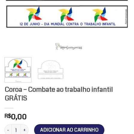
Coroa – Combate ao trabalho infantil
GRÁTIS
0,00
R$
Coroa - Combate ao trabalho infantil GRÁTIS quantidade
ADICIONAR AO CARRINHO