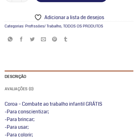
Adicionar a lista de desejos
Categorias:
Profissões/ Trabalho
,
TODOS OS PRODUTOS
DESCRIÇÃO
AVALIAÇÕES (0)
Coroa – Combate ao trabalho infantil GRÁTIS
-Para conscientizar;
-Para brincar;
-Para usar;
-Para colorir;