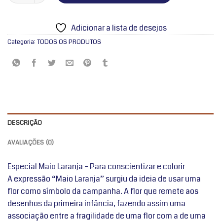
Adicionar a lista de desejos
Categoria:
TODOS OS PRODUTOS
DESCRIÇÃO
AVALIAÇÕES (0)
Especial Maio Laranja – Para conscientizar e colorir
A expressão “Maio Laranja” surgiu da ideia de usar uma
flor como símbolo da campanha. A flor que remete aos
desenhos da primeira infância, fazendo assim uma
associação entre a fragilidade de uma flor com a de uma