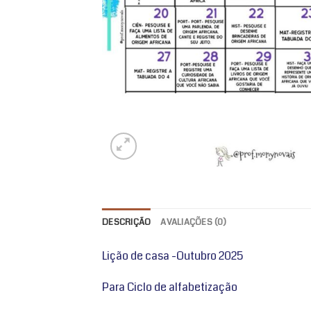
DESCRIÇÃO
AVALIAÇÕES (0)
Lição de casa -Outubro 2025
Para Ciclo de alfabetização