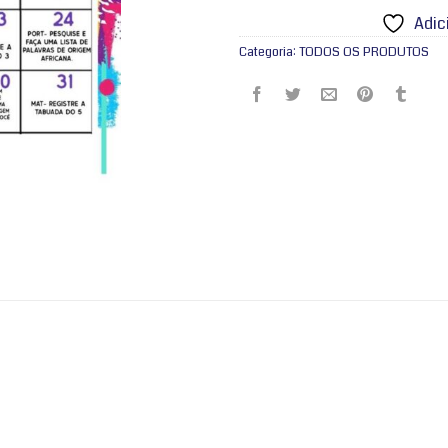
Adic
Categoria:
TODOS OS PRODUTOS