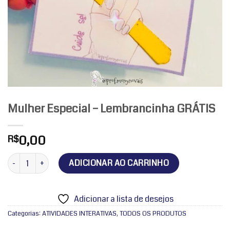
Mulher Especial – Lembrancinha GRÁTIS
0,00
R$
Mulher Especial - Lembrancinha GRÁTIS quantidade
ADICIONAR AO CARRINHO
Adicionar a lista de desejos
Categorias:
ATIVIDADES INTERATIVAS
,
TODOS OS PRODUTOS