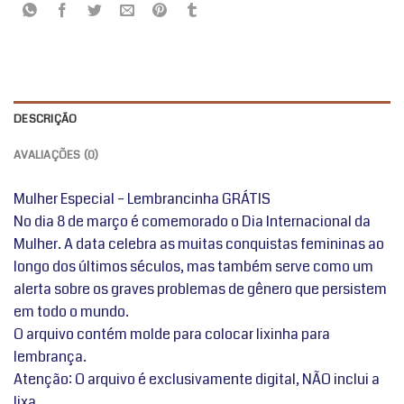
DESCRIÇÃO
AVALIAÇÕES (0)
Mulher Especial – Lembrancinha GRÁTIS
No dia 8 de março é comemorado o Dia Internacional da
Mulher. A data celebra as muitas conquistas femininas ao
longo dos últimos séculos, mas também serve como um
alerta sobre os graves problemas de gênero que persistem
em todo o mundo.
O arquivo contém molde para colocar lixinha para
lembrança.
Atenção: O arquivo é exclusivamente digital, NÃO inclui a
lixa.