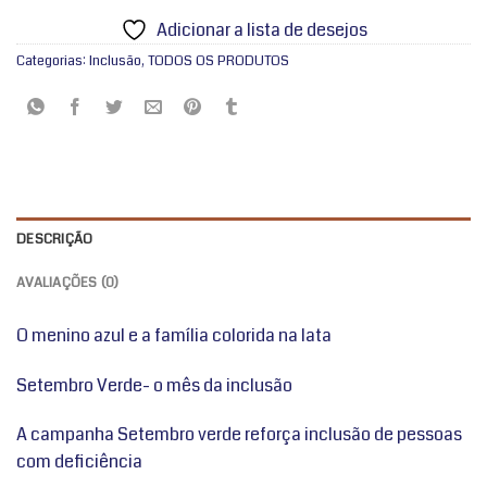
Adicionar a lista de desejos
Categorias:
Inclusão
,
TODOS OS PRODUTOS
DESCRIÇÃO
AVALIAÇÕES (0)
O menino azul e a família colorida na lata
Setembro Verde- o mês da inclusão
A campanha Setembro verde reforça inclusão de pessoas
com deficiência